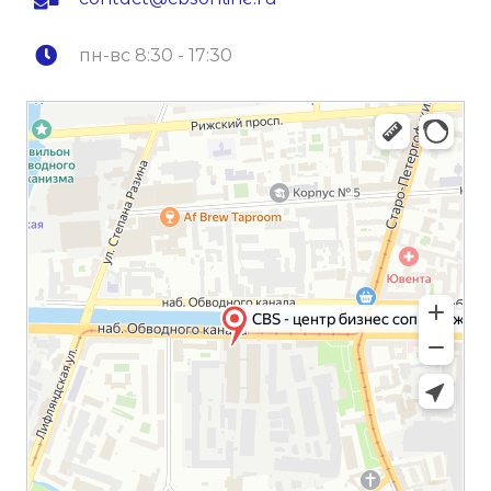
пн-вс 8:30 - 17:30