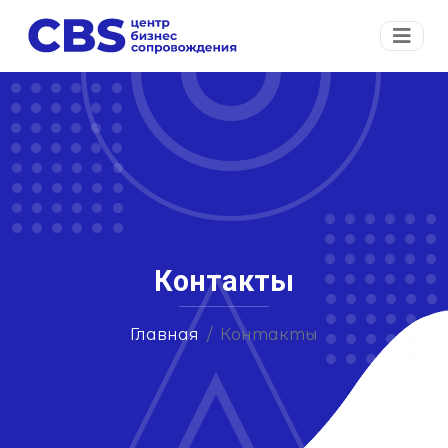
Контакты
Главная
Контакты