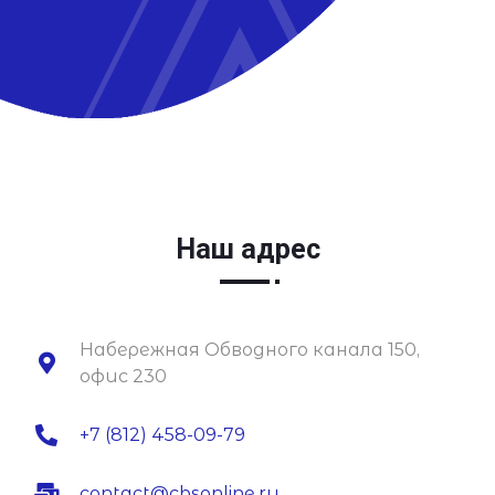
Наш адрес
Набережная Обводного канала 150,
офис 230
+7 (812) 458-09-79
contact@cbsonline.ru