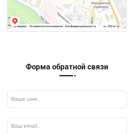
Форма обратной связи