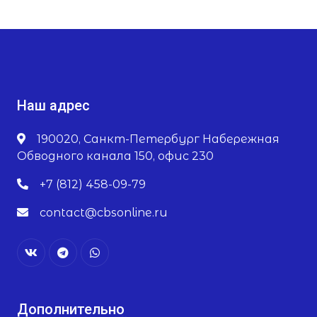
Наш адрес
190020, Санкт-Петербург Набережная
Обводного канала 150, офис 230
+7 (812) 458-09-79
contact@cbsonline.ru
Дополнительно