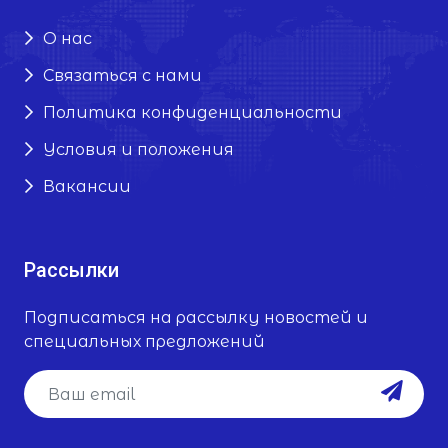
О нас
Связаться с нами
Политика конфиденциальности
Условия и положения
Вакансии
Рассылки
Подписаться на рассылку новостей и
специальных предложений