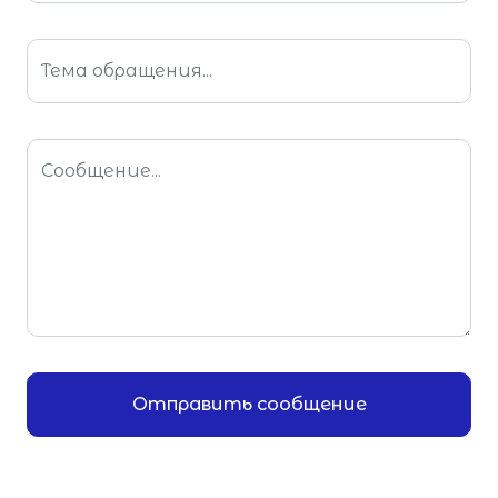
Отправить сообщение