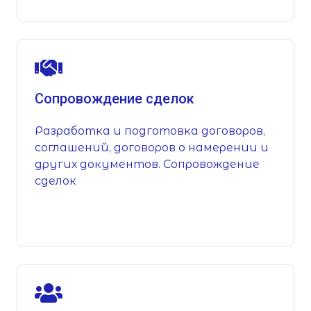
Сопровождение сделок
Разработка и подготовка договоров,
соглашений, договоров о намерении и
других документов. Сопровождение
сделок