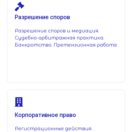
Разрешение споров
Разрешение споров и медиация.
Судебно-арбитражная практика.
Банкротство. Претензионная работа
Корпоративное право
Регистрационные действия.