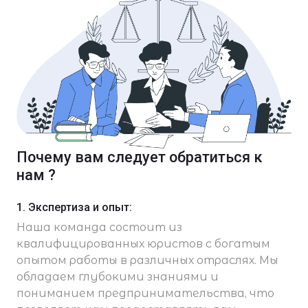
Почему вам следует обратиться к
нам ?
1. Экспертиза и опыт:
Наша команда состоит из
квалифицированных юристов с богатым
опытом работы в различных отраслях. Мы
обладаем глубокими знаниями и
пониманием предпринимательства, что