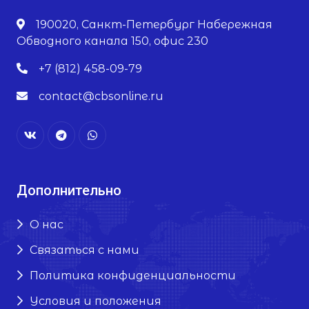
190020, Санкт-Петербург Набережная
Обводного канала 150, офис 230
+7 (812) 458-09-79
contact@cbsonline.ru
Дополнительно
О нас
Связаться с нами
Политика конфиденциальности
Условия и положения