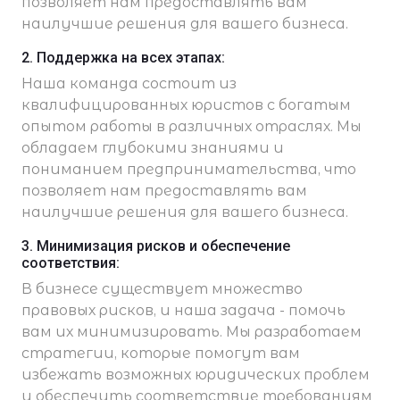
позволяет нам предоставлять вам
наилучшие решения для вашего бизнеса.
2. Поддержка на всех этапах:
Наша команда состоит из
квалифицированных юристов с богатым
опытом работы в различных отраслях. Мы
обладаем глубокими знаниями и
пониманием предпринимательства, что
позволяет нам предоставлять вам
наилучшие решения для вашего бизнеса.
3. Минимизация рисков и обеспечение
соответствия:
В бизнесе существует множество
правовых рисков, и наша задача - помочь
вам их минимизировать. Мы разработаем
стратегии, которые помогут вам
избежать возможных юридических проблем
и обеспечить соответствие требованиям