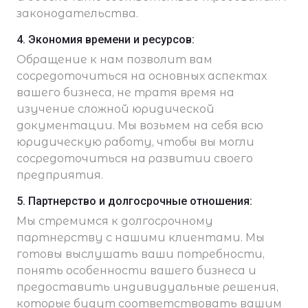
законодательства.
4. Экономия времени и ресурсов:
Обращение к нам позволит вам
сосредоточиться на основных аспектах
вашего бизнеса, не тратя время на
изучение сложной юридической
документации. Мы возьмем на себя всю
юридическую работу, чтобы вы могли
сосредоточиться на развитии своего
предприятия.
5. Партнерство и долгосрочные отношения:
Мы стремимся к долгосрочному
партнерству с нашими клиентами. Мы
готовы выслушать ваши потребности,
понять особенности вашего бизнеса и
предоставить индивидуальные решения,
которые будут соответствовать вашим