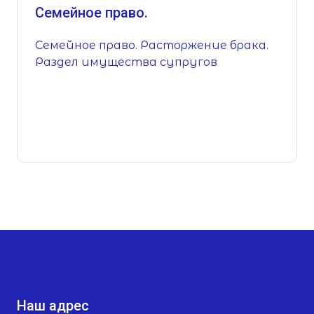
Семейное право.
Семейное право. Расторжение брака.
Раздел имущества супругов
Наш адрес