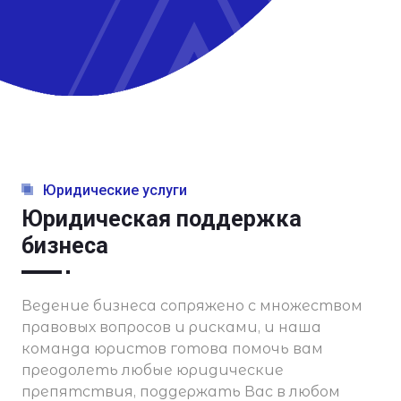
Юридические услуги
Юридическая поддержка
бизнеса
Ведение бизнеса сопряжено с множеством
правовых вопросов и рисками, и наша
команда юристов готова помочь вам
преодолеть любые юридические
препятствия, поддержать Вас в любом