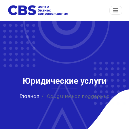
Юридические услуги
Главная
Юридическая поддержка