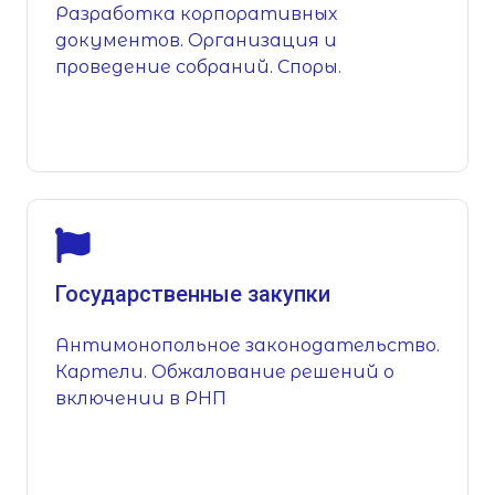
Разработка корпоративных
документов. Организация и
проведение собраний. Споры.
Государственные закупки
Антимонопольное законодательство.
Картели. Обжалование решений о
включении в РНП