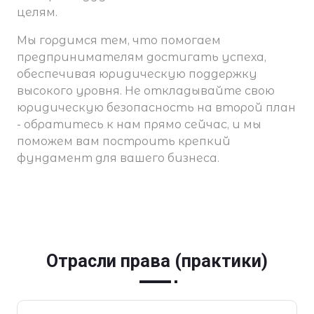
целям.
Мы гордимся тем, что помогаем
предпринимателям достигать успеха,
обеспечивая юридическую поддержку
высокого уровня. Не откладывайте свою
юридическую безопасность на второй план
- обратитесь к нам прямо сейчас, и мы
поможем вам построить крепкий
фундамент для вашего бизнеса.
Отрасли права (практики)