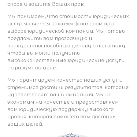
споре и защите Ваших прав.
Мы понимаем, что стоимость юридических
услуг является важным фактором при
выборе юридической компании. Мы готовы
предложить вам прозрачную и
конкурентоспособную ценовую политику,
чтобы вы могли получить
высококачественные юридические услуги
по разумной цене.
Мы гарантируем качество наших услуг и
стремимся достичь результатов, которые
удовлетворят ваши ожидания. Мы не
экономим на качестве и предоставляем
вам юридическую поддержку высокого
уровня, которая поможет вам достичь
ваших целей.