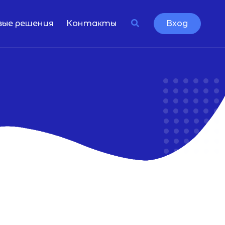
вые решения
Контакты
Вход