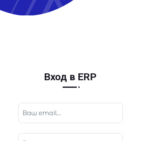
Вход в ERP