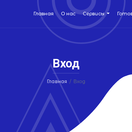
Главная
О нас
Сервисы
Гото
Вход
Главная
Вход